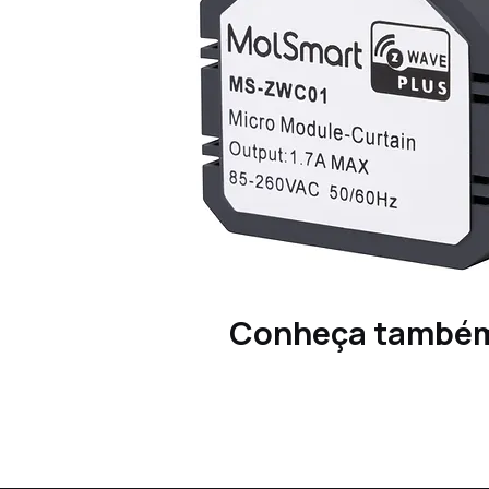
Conheça també