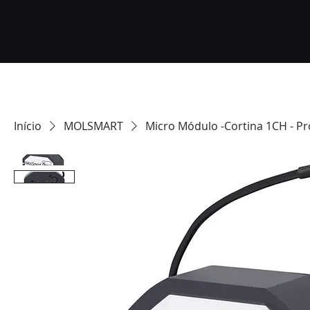
Início
MOLSMART
Micro Módulo -Cortina 1CH - Pr