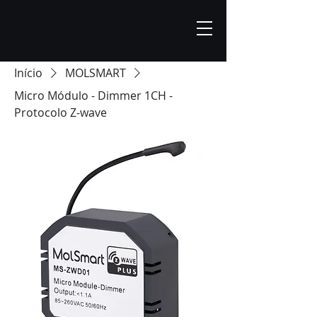
Início
MOLSMART
Micro Módulo - Dimmer 1CH -
Protocolo Z-wave