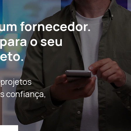
 um fornecedor.
para o seu
eto.
projetos
s confiança,