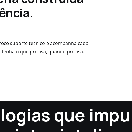
ência.
erece suporte técnico e acompanha cada
 tenha o que precisa, quando precisa.
logias que imp