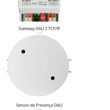
Gateway DALI 2 TCP/IP
Sensor de Presença DALI