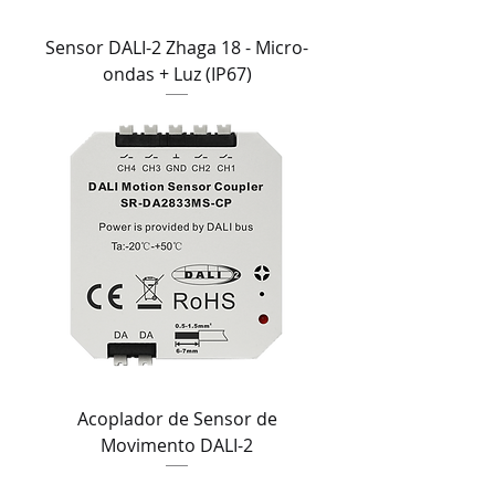
Sensor DALI-2 Zhaga 18 - Micro-
ondas + Luz (IP67)
Acoplador de Sensor de
Movimento DALI-2