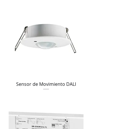
Sensor de Movimiento DALI