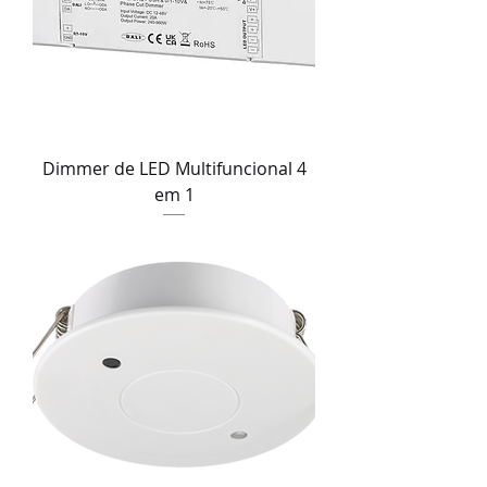
Dimmer de LED Multifuncional 4
em 1