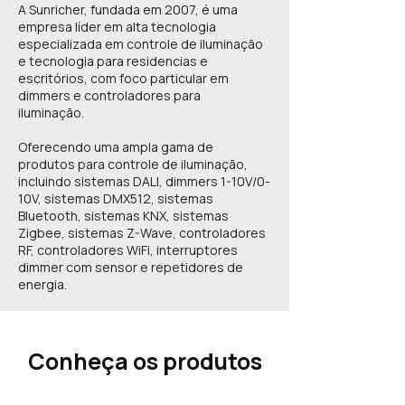
A Sunricher, fundada em 2007, é uma
empresa líder em alta tecnologia
especializada em controle de iluminação
e tecnologia para residencias e
escritórios, com foco particular em
dimmers e controladores para
iluminação.
Oferecendo uma ampla gama de
produtos para controle de iluminação,
incluindo sistemas DALI, dimmers 1-10V/0-
10V, sistemas DMX512, sistemas
Bluetooth, sistemas KNX, sistemas
Zigbee, sistemas Z-Wave, controladores
RF, controladores WiFi, interruptores
dimmer com sensor e repetidores de
energia.
Conheça os produtos