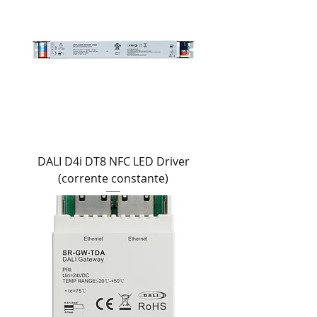
DALI D4i DT8 NFC LED Driver
(corrente constante)