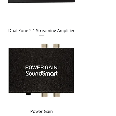
Dual Zone 2.1 Streaming Amplifier
Power Gain