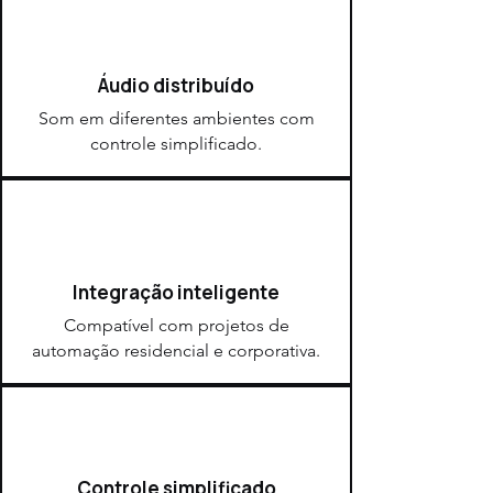
Áudio distribuído
Som em diferentes ambientes com
controle simplificado.
Integração inteligente
Compatível com projetos de
automação residencial e corporativa.
Controle simplificado