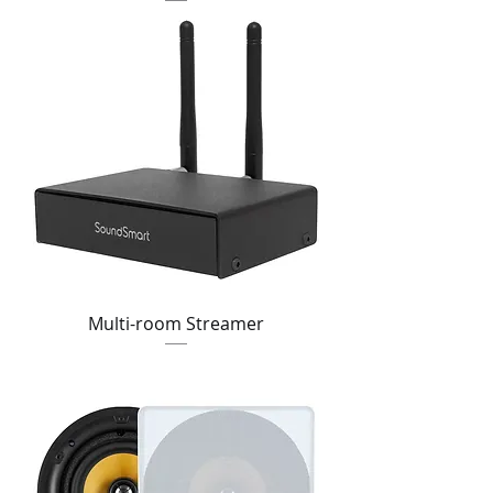
Multi-room Streamer