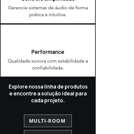
Gerencie sistemas de áudio de forma
prática e intuitiva.
Performance
Qualidade sonora com estabilidade e
confiabilidade.
Explore nossa linha de produtos
e encontre a solução ideal para
cada projeto.
MULTI-ROOM