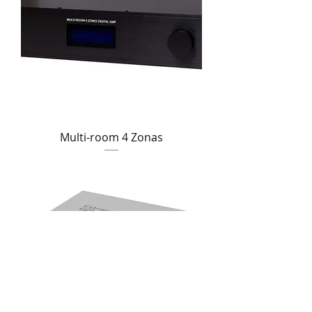
Multi-room 4 Zonas