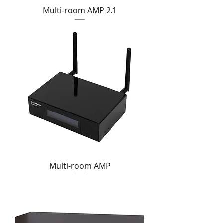
Multi-room AMP 2.1
Multi-room AMP