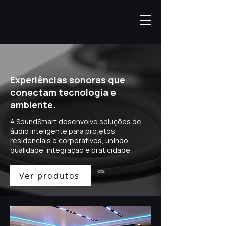
Experiências sonoras que
conectam tecnologia e
ambiente.
A SoundSmart desenvolve soluções de
áudio inteligente para projetos
residenciais e corporativos, unindo
qualidade, integração e praticidade.
Ver produtos