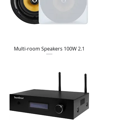
Multi-room Speakers 100W 2.1