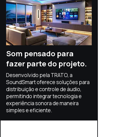
Som pensado para
fazer parte do projeto.
Desenvolvido pela TRATO, a
SoundSmart oferece soluções para
distribuição e controle de áudio,
permitindo integrar tecnologia e
experiência sonora de maneira
simples e eficiente.