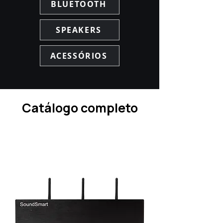
BLUETOOTH
SPEAKERS
ACESSÓRIOS
Catálogo completo