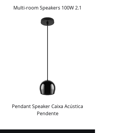
Multi-room Speakers 100W 2.1
Pendant Speaker Caixa Acústica
Pendente