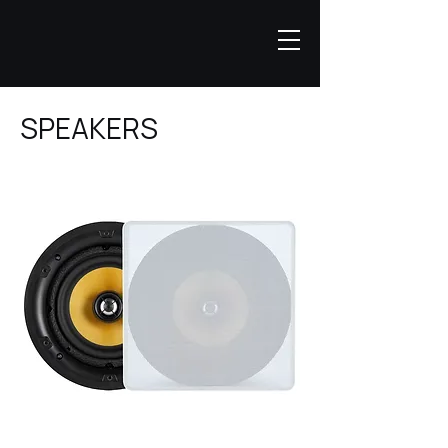
SPEAKERS