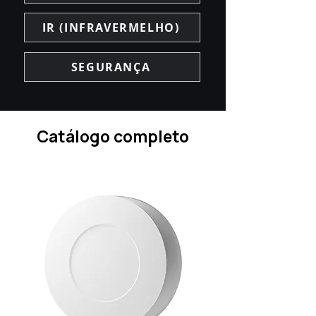
IR (INFRAVERMELHO)
SEGURANÇA
Catálogo completo