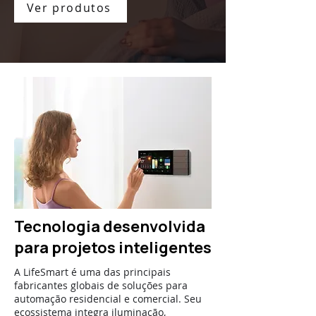
Ver produtos
Tecnologia desenvolvida
para projetos inteligentes
A LifeSmart é uma das principais
fabricantes globais de soluções para
automação residencial e comercial. Seu
ecossistema integra iluminação,