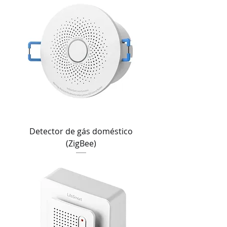
Detector de gás doméstico
(ZigBee)