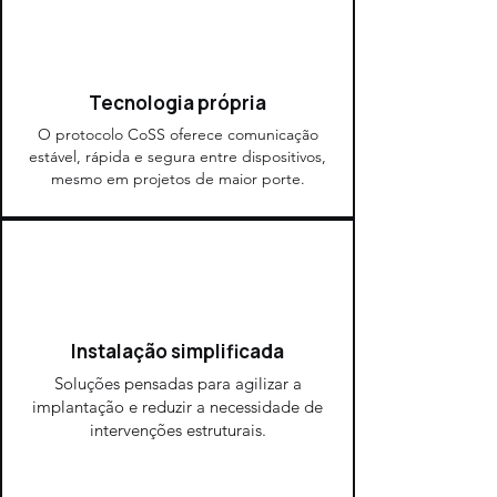
Tecnologia própria
O protocolo CoSS oferece comunicação
estável, rápida e segura entre dispositivos,
mesmo em projetos de maior porte.
Instalação simplificada
Soluções pensadas para agilizar a
implantação e reduzir a necessidade de
intervenções estruturais.