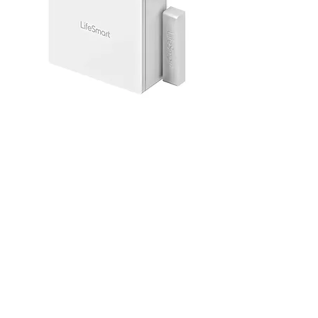
Sensor de Porta/Janela