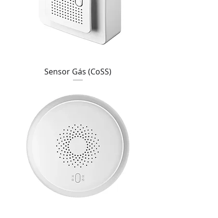
Sensor Gás (CoSS)