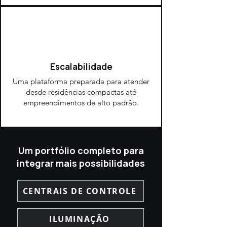
Escalabilidade
Uma plataforma preparada para atender
desde residências compactas até
empreendimentos de alto padrão.
Um portfólio completo para
integrar mais possibilidades
CENTRAIS DE CONTROLE
ILUMINAÇÃO