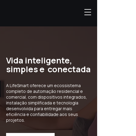
Vida inteligente,
simples e conectada
A LifeSmart oferece um ecossistema
completo de automação residencial e
comercial, com dispositivos integrados,
instalação simplificada e tecnologia
desenvolvida para entregar mais
eficiência e confiabilidade aos seus
projetos.