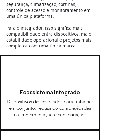
segurança, climatização, cortinas,
controle de acesso e monitoramento em
uma única plataforma.
Para o integrador, isso significa mais
compatibilidade entre dispositivos, maior
estabilidade operacional e projetos mais
completos com uma única marca.
Ecossistema integrado
Dispositivos desenvolvidos para trabalhar
em conjunto, reduzindo complexidades
na implementação e configuração.