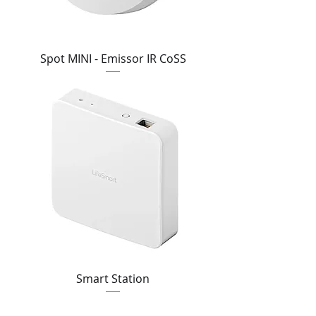
Spot MINI - Emissor IR CoSS
Smart Station