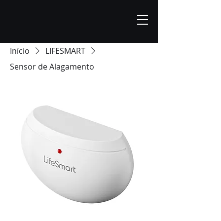
Início
LIFESMART
Sensor de Alagamento