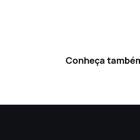
Conheça també