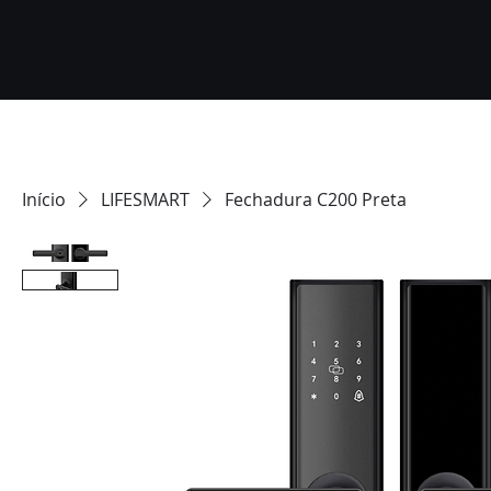
Início
LIFESMART
Fechadura C200 Preta