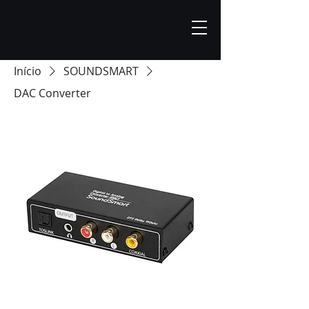
Início
SOUNDSMART
DAC Converter