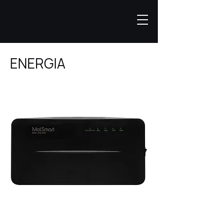
ENERGIA