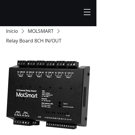
Início
MOLSMART
Relay Board 8CH IN/OUT