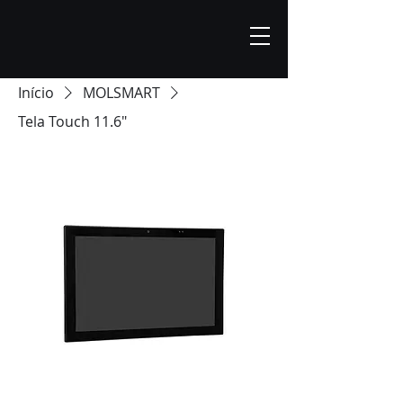
Início
MOLSMART
Tela Touch 11.6"