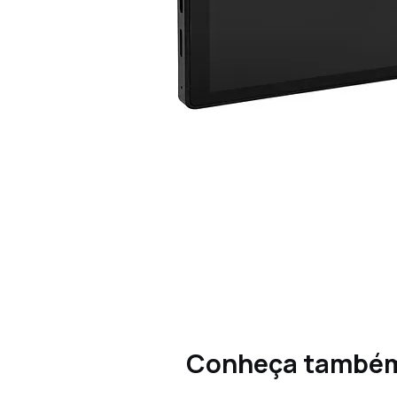
Conheça també