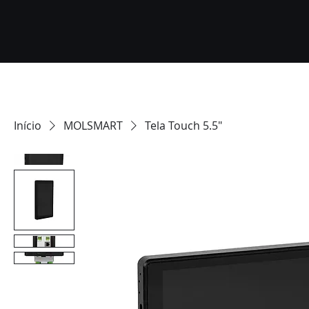
Início
MOLSMART
Tela Touch 5.5"