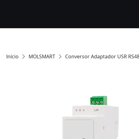
Início
MOLSMART
Conversor Adaptador USR RS485