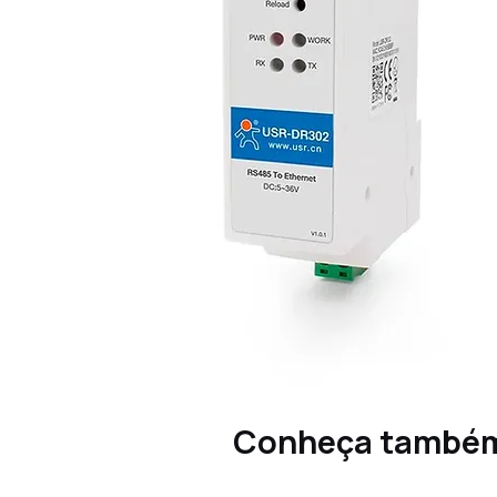
Conheça també